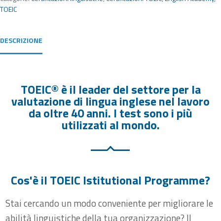
TOEIC
DESCRIZIONE
TOEIC® è il leader del settore per la
valutazione di lingua inglese nel lavoro
da oltre 40 anni. I test sono i più
utilizzati al mondo.
Cos'è il TOEIC Istitutional Programme?
Stai cercando un modo conveniente per migliorare le
abilità linguistiche della tua organizzazione? Il