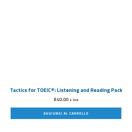
Tactics for TOEIC®: Listening and Reading Pack
€
40.00
+ iva
AGGIUNGI AL CARRELLO