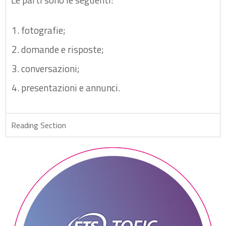
fotografie;
domande e risposte;
conversazioni;
presentazioni e annunci.
Reading Section