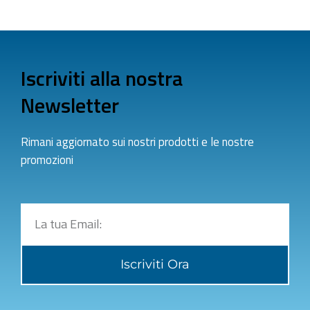
Iscriviti alla nostra
Newsletter
Rimani aggiornato sui nostri prodotti e le nostre
promozioni
Iscriviti Ora