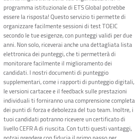
programma istituzionale di ETS Global potrebbe
essere la risposta! Questo servizio ti permette di
organizzare facilmente sessioni di test TOEIC
secondo le tue esigenze, con punteggi validi per due
anni. Non solo, riceverai anche una dettagliata lista
elettronica dei punteggi, che ti permetterà di
monitorare facilmente il miglioramento dei
candidati. I nostri documenti di punteggio
supplementari, come i rapporti di punteggio digitali,
le versioni cartacee e il feedback sulle prestazioni
individuali ti forniranno una comprensione completa
dei punti di forza e debolezza del tuo team. Inoltre, i
tuoi candidati potranno ricevere un certificato di
livello CEFR A di riuscita. Con tutti questi vantaggi,
potrai prendere con fiducia il primo passo per