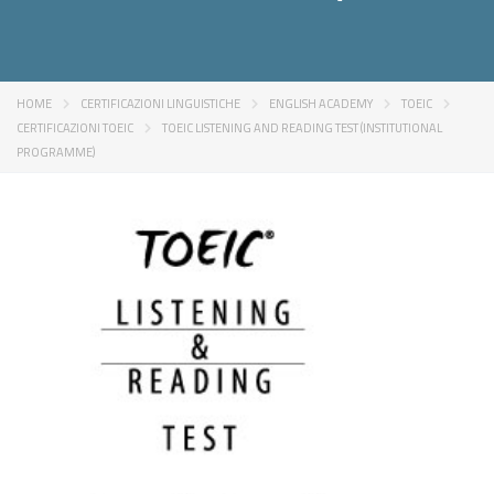
HOME
CERTIFICAZIONI LINGUISTICHE
ENGLISH ACADEMY
TOEIC
CERTIFICAZIONI TOEIC
TOEIC LISTENING AND READING TEST (INSTITUTIONAL
PROGRAMME)