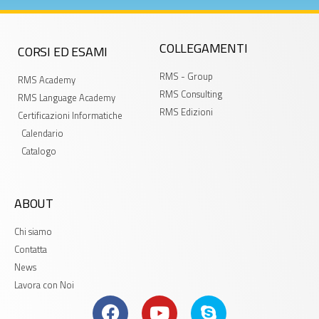
COLLEGAMENTI
CORSI ED ESAMI
RMS - Group
RMS Academy
RMS Consulting
RMS Language Academy
RMS Edizioni
Certificazioni Informatiche
Calendario
Catalogo
ABOUT
Chi siamo
Contatta
News
Lavora con Noi