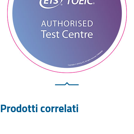
Prodotti correlati