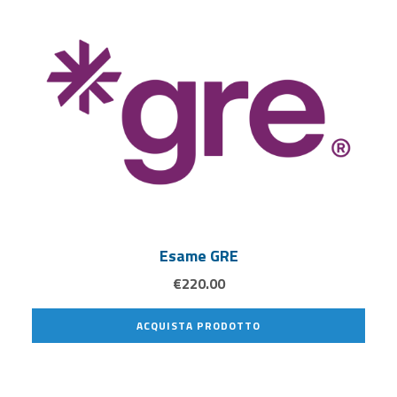
Esame GRE
€
220.00
ACQUISTA PRODOTTO