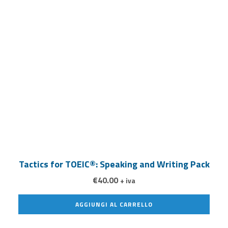
Tactics for TOEIC®: Speaking and Writing Pack
€
40.00
+ iva
AGGIUNGI AL CARRELLO