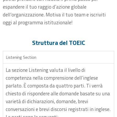
espandere il tuo raggio d’azione globale
dell’organizzazione. Motiva il tuo team e iscriviti
oggi al programma istituzionale!
Struttura del TOEIC
Listening Section
La sezione Listening valuta il livello di
competenza nella comprensione dell’inglese
parlato. È composta da quattro parti. Ti verrà
chiesto di rispondere alle domande basate su una
varietà di dichiarazioni, domande, brevi
conversazioni e brevi discorsi registrati in inglese.
Le parti sono le seguenti: