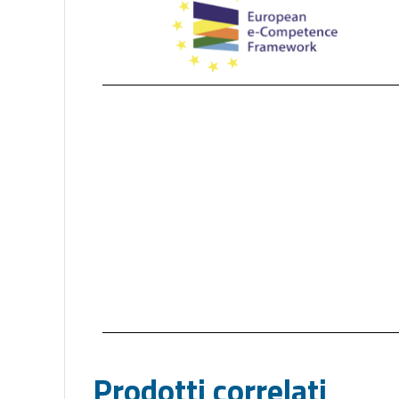
Prodotti correlati