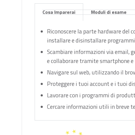
Cosa Imparerai
Moduli di esame
Riconoscere la parte hardware del com
installare e disinstallare programmi
Scambiare informazioni via email, gest
e collaborare tramite smartphone e 
Navigare sul web, utilizzando il bro
Proteggere i tuoi account e i tuoi dis
Lavorare con i programmi di produttivi
Cercare informazioni utili in breve t