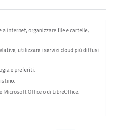
a internet, organizzare file e cartelle,
ative, utilizzare i servizi cloud più diffusi
gia e preferiti.
istino.
e Microsoft Office o di LibreOffice.