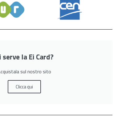
i serve la Ei Card?
cquistala sul nostro sito
Clicca qui