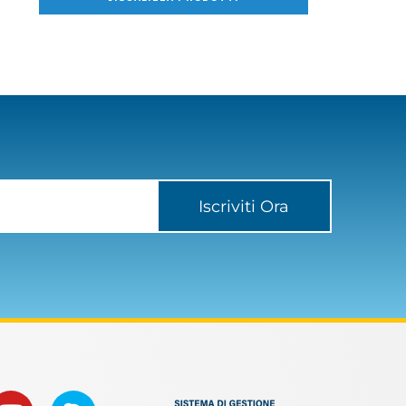
Iscriviti Ora