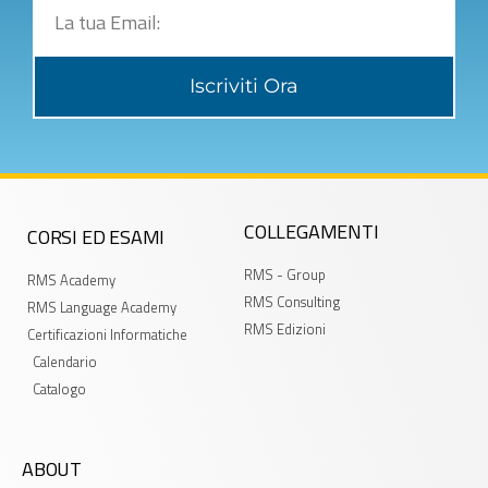
Iscriviti Ora
COLLEGAMENTI
CORSI ED ESAMI
RMS - Group
RMS Academy
RMS Consulting
RMS Language Academy
RMS Edizioni
Certificazioni Informatiche
Calendario
Catalogo
ABOUT