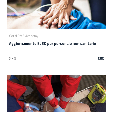
Corsi RMS Academy
Aggiornamento BLSD per personale non sanitario
€90
3