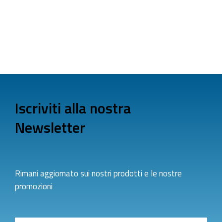
Iscriviti alla nostra
Newsletter
Rimani aggiornato sui nostri prodotti e le nostre
promozioni